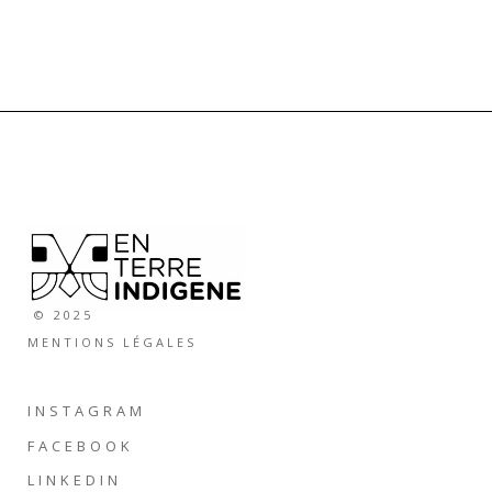
© 2025
MENTIONS LÉGALES
INSTAGRAM
FACEBOOK
LINKEDIN