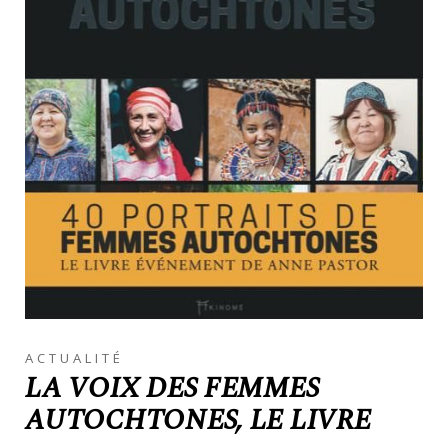
ACTUALITÉ
LA VOIX DES FEMMES
AUTOCHTONES, LE LIVRE