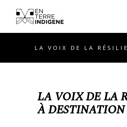
LA VOIX DE LA RÉSILI
LA VOIX DE LA 
À DESTINATION