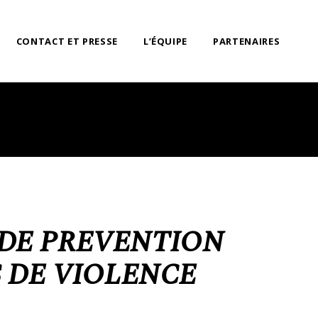
CONTACT ET PRESSE
L’ÉQUIPE
PARTENAIRES
L DE PREVENTION
 DE VIOLENCE