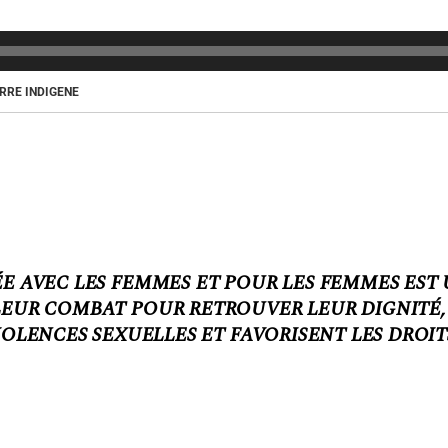
ERRE INDIGENE
ÉÉE AVEC LES FEMMES ET POUR LES FEMMES EST
LEUR COMBAT POUR RETROUVER LEUR DIGNITÉ, 
IOLENCES SEXUELLES ET FAVORISENT LES DROIT