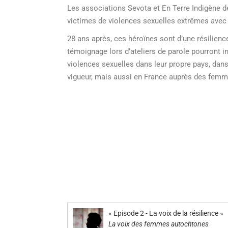
Les associations Sevota et En Terre Indigène de
victimes de violences sexuelles extrêmes avec
28 ans après, ces héroïnes sont d’une résilie
témoignage lors d’ateliers de parole pourront i
violences sexuelles dans leur propre pays, dans 
vigueur, mais aussi en France auprès des femme
« Episode 2 - La voix de la résilience »
La voix des femmes autochtones