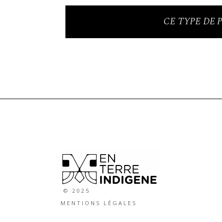
CE TYPE DE 
© 2025
MENTIONS LÉGALES