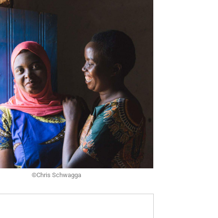
©Chris Schwagga