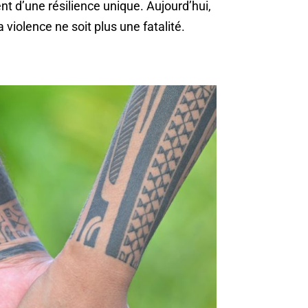
 d’une résilience unique. Aujourd’hui,
 violence ne soit plus une fatalité.